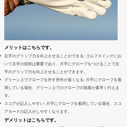
メリットはこちらです。
左手のグリップ力を向上させることができる: ゴルフスイングにお
いて左手の役割は重要であり、片手にグローブをつけることで左
手のグリップ力を向上させることができます。
グリーン上でグローブを外す所作が速くなる: 片手にグローブを着
用している場合、グリーン上でのグローブの脱着が素早く行えま
す。
スコアが記入しやすい: 片手にグローブを着用している場合、スコ
アカードの記入がしやすくなります。
デメリットはこちらです。