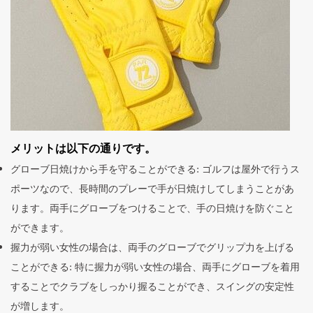
メリットは以下の通りです。
グローブ日焼けから手を守ることができる: ゴルフは屋外で行うス
ポーツなので、長時間のプレーで手が日焼けしてしまうことがあ
ります。両手にグローブをつけることで、手の日焼けを防ぐこと
ができます。
握力が弱い女性の場合は、両手のグローブでグリップ力を上げる
ことができる: 特に握力が弱い女性の場合、両手にグローブを着用
することでクラブをしっかり握ることができ、スイングの安定性
が増します。