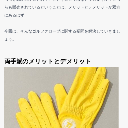
らも販売されているということは、メリットとデメリットが双方
にあるはず
今回は、そんなゴルフグローブに関する疑問を解決していきまし
ょう。
両手派のメリットとデメリット