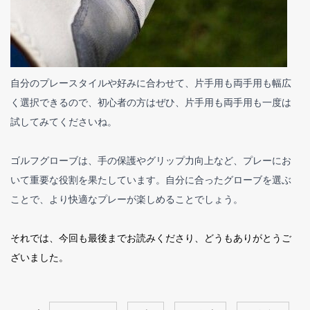
自分のプレースタイルや好みに合わせて、片手用も両手用も幅広
く選択できるので、初心者の方はぜひ、片手用も両手用も一度は
試してみてくださいね。
ゴルフグローブは、手の保護やグリップ力向上など、プレーにお
いて重要な役割を果たしています。自分に合ったグローブを選ぶ
ことで、より快適なプレーが楽しめることでしょう。
それでは、今回も最後までお読みくださり、どうもありがとうご
ざいました。