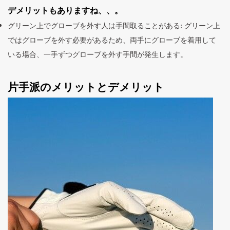
デメリットもありますね、、。
グリーン上でグローブを外す人は手間取ることがある: グリーン上
ではグローブを外す必要があるため、両手にグローブを着用して
いる場合、一手ずつグローブを外す手間が発生します。
片手派のメリットとデメリット