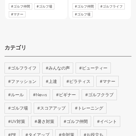
#
ゴルフ仲間
#
ゴルフ場
#
ゴルフ仲間
#
ゴルフライフ
#
マナー
#
ゴルフ場
カテゴリ
#
ゴルフライフ
#
みんなの声
#
ビューティー
#
ファッション
#
上達
#
ピラティス
#
マナー
#
ルール
#
News
#
ビギナー
#
ゴルフクラブ
#
ゴルフ場
#
スコアアップ
#
トレーニング
#
UV対策
#
暑さ対策
#
ゴルフ仲間
#
イベント
#
PR
#
タイアップ
#
虫対策
#
お役立ち