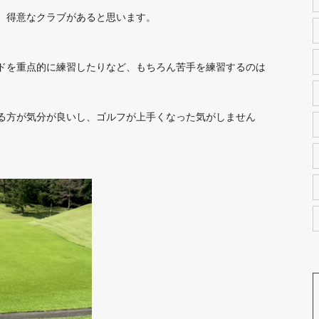
、得意なクラブがあると思います。
ドを重点的に練習したりなど、もちろん苦手を練習するのは
る方が気分が良いし、ゴルフが上手くなった気がしません