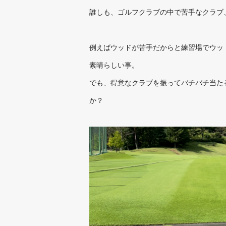
誰しも、ゴルフクラブの中で苦手なクラブ
例えばウッドが苦手だからと練習場でウッ
素晴らしい事。
でも、得意なクラブを振ってバチバチ当た
か？