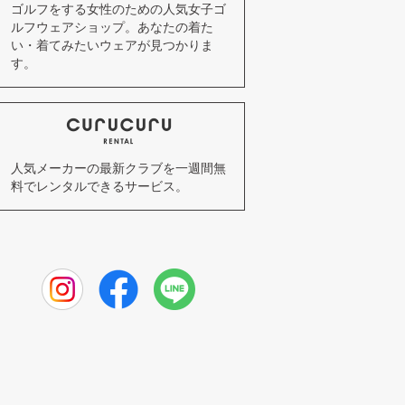
ゴルフをする女性のための人気女子ゴ
ルフウェアショップ。あなたの着た
い・着てみたいウェアが見つかりま
す。
人気メーカーの最新クラブを一週間無
料でレンタルできるサービス。