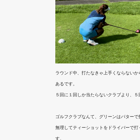
ラウンド中、打たなきゃ上手くならないか
あるです。
５回に１回しか当たらないクラブより、５
ゴルフクラブなんて、グリーンはパターで
無理してティーショットをドライバーで打
す。