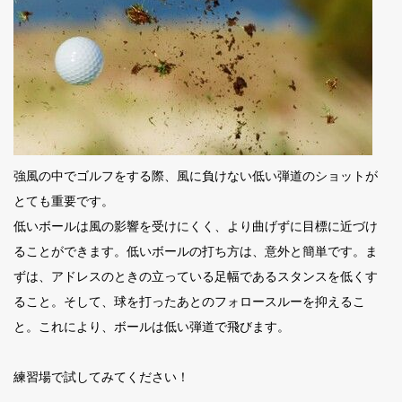
強風の中でゴルフをする際、風に負けない低い弾道のショットが
とても重要です。
低いボールは風の影響を受けにくく、より曲げずに目標に近づけ
ることができます。低いボールの打ち方は、意外と簡単です。ま
ずは、アドレスのときの立っている足幅であるスタンスを低くす
ること。そして、球を打ったあとのフォロースルーを抑えるこ
と。これにより、ボールは低い弾道で飛びます。
練習場で試してみてください！