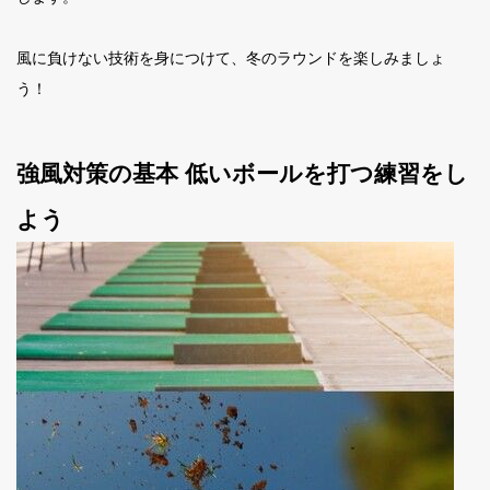
風に負けない技術を身につけて、冬のラウンドを楽しみましょ
う！
強風対策の基本 低いボールを打つ練習をし
よう