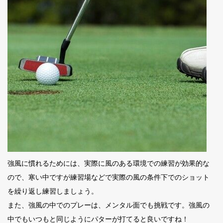
強風に慣れるためには、実際に風のある環境での練習が効果的な
ので、寒い中ですが練習場などで実際の風の条件下でのショット
を繰り返し練習しましょう。
また、強風の中でのプレーは、メンタル面でも挑戦です。強風の
中でもいつもと同じようにパターが打てると良いですね！