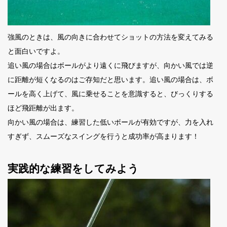
強風のときは、風の向きに合わせてショットの方法を変えてみる
と面白いですよ。
追い風の場合はボールがより遠くに飛びますが、向かい風では逆
に距離が短くなるのはご存知だと思います。追い風の場合は、ボ
ールを高く上げて、風に乗せることを意識すると、びっくりする
ほど飛距離が出ます。
向かい風の場合は、練習した低いボールが有効ですが、力を入れ
すぎず、スムーズなスイングを行うと成功率が高まります！
実践的な練習をしてみよう