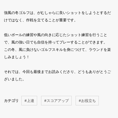
強風の冬ゴルフは、がむしゃらに良いショットをしようとするだ
けではなく、作戦を立てることが重要です。
低いボールの練習や風の向きに応じたショット練習を行うこと
で、風の強い日でも自信を持ってプレーすることができます。
この冬、風に負けないゴルフスキルを身につけて、ラウンドを楽
しみましょう！
それでは、今回も最後までお読みくださり、どうもありがとうご
ざいました。
カテゴリ
#
上達
#
スコアアップ
#
お役立ち