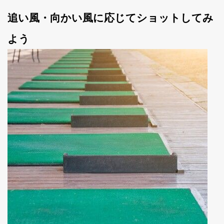
追い風・向かい風に応じてショットしてみ
よう