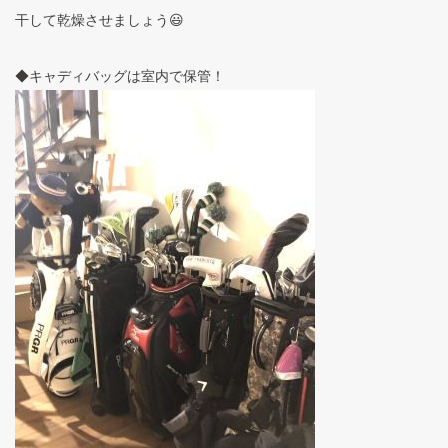
干して乾燥させましょう😃
◆キャディバッグは室内で保管！