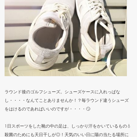
ラウンド後のゴルフシューズ。シューズケースに入れっぱな
し・・・・なんてことありませんか！？毎ラウンド違うシューズ
をはけるのであればいいのですが・・・・🙄
1日スポーツをした靴の中の足は、しっかり汗をかいているもの💧
殺菌のためにも天日干しが◎！天気のいい日に陽の当たる場所に