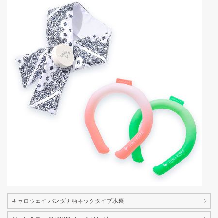
キャロウェイ バンダナ柄ネックタイプ氷嚢