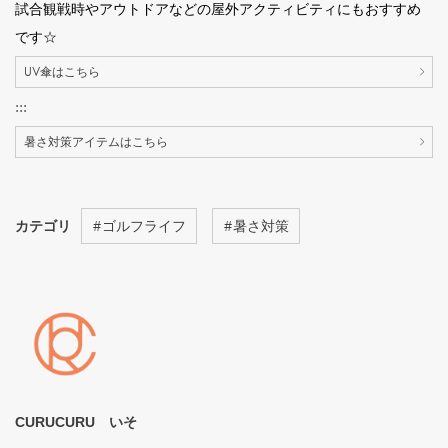
試合観戦時やアウトドアなどの屋外アクティビティにもおすすめ
です☆
UV傘はこちら
:::
暑さ対策アイテムはこちら
カテゴリ
#
ゴルフライフ
#
暑さ対策
CURUCURU いそ