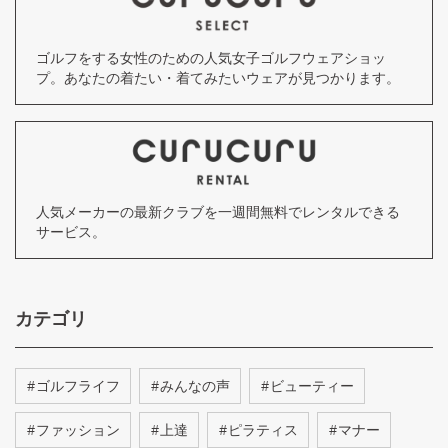
ゴルフをする女性のための人気女子ゴルフウェアショッ
プ。あなたの着たい・着てみたいウェアが見つかります。
人気メーカーの最新クラブを一週間無料でレンタルできる
サービス。
カテゴリ
#
ゴルフライフ
#
みんなの声
#
ビューティー
#
ファッション
#
上達
#
ピラティス
#
マナー