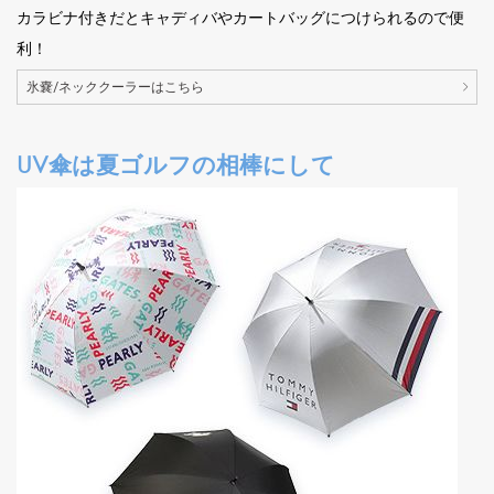
カラビナ付きだとキャディバやカートバッグにつけられるので便
利！
氷嚢/ネッククーラーはこちら
UV傘は夏ゴルフの相棒にして