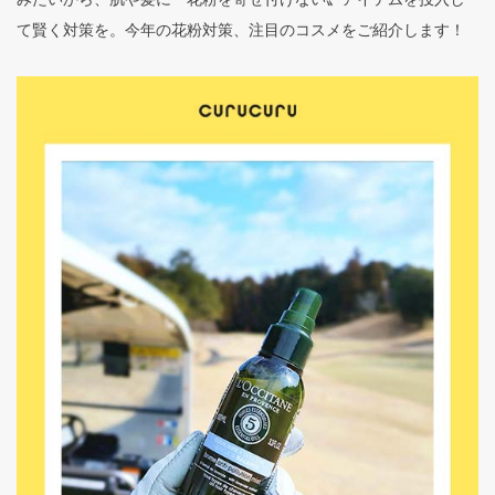
て賢く対策を。今年の花粉対策、注目のコスメをご紹介します！