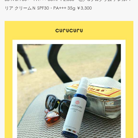
リア クリームＮ SPF30・PA+++ 35g ￥3,300