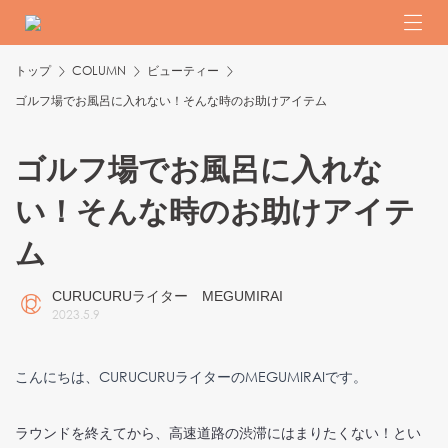
トップ
COLUMN
ビューティー
ゴルフ場でお風呂に入れない！そんな時のお助けアイテム
ゴルフ場でお風呂に入れな
い！そんな時のお助けアイテ
ム
CURUCURUライター MEGUMIRAI
2023
.
5
.
9
こんにちは、CURUCURUライターのMEGUMIRAIです。
ラウンドを終えてから、高速道路の渋滞にはまりたくない！とい