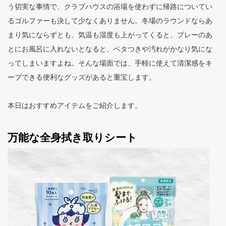
う切実な事情で、クラブハウスの浴場を使わずに帰路についてい
るゴルファーも決して少なくありません。冬場のラウンドならあ
まり気にならずとも、気温も湿度も上がってくると、プレーのあ
とにお風呂に入れないとなると、ベタつきや汚れがかなり気にな
ってしまいますよね。そんな場面では、手軽に使えて清潔感をキ
ープできる便利なグッズがあると重宝します。
本日はおすすめアイテムをご紹介します。
万能な全身拭き取りシート