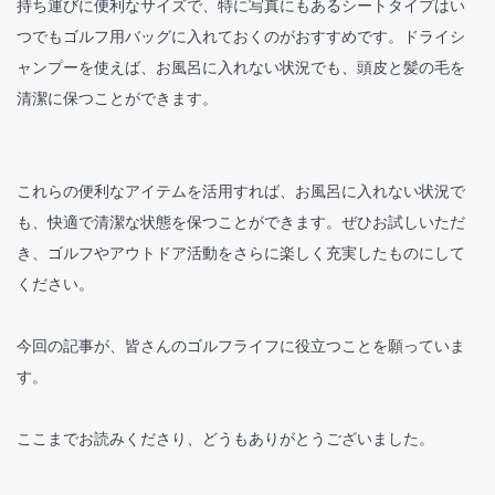
持ち運びに便利なサイズで、特に写真にもあるシートタイプはい
つでもゴルフ用バッグに入れておくのがおすすめです。ドライシ
ャンプーを使えば、お風呂に入れない状況でも、頭皮と髪の毛を
清潔に保つことができます。
これらの便利なアイテムを活用すれば、お風呂に入れない状況で
も、快適で清潔な状態を保つことができます。ぜひお試しいただ
き、ゴルフやアウトドア活動をさらに楽しく充実したものにして
ください。
今回の記事が、皆さんのゴルフライフに役立つことを願っていま
す。
ここまでお読みくださり、どうもありがとうございました。