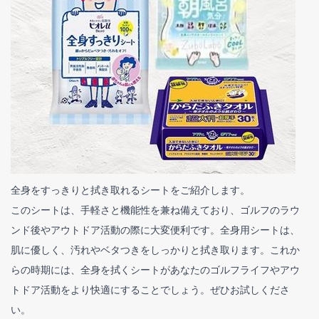
全身をすっきりと拭き取れるシートをご紹介します。
このシートは、手軽さと機能性を兼ね備えており、ゴルフのラウ
ンド後やアウトドア活動の際に大変便利です。全身用シートは、
肌に優しく、汚れやベタつきをしっかりと拭き取ります。これか
らの時期には、全身を拭くシートがあなたのゴルフライフやアウ
トドア活動をより快適にすることでしょう。ぜひお試しくださ
い。