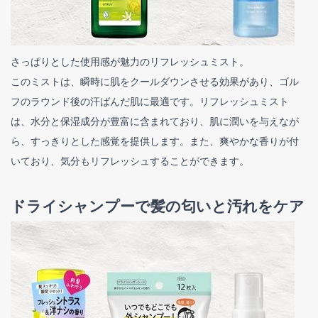
さっぱりとした使用感が魅力のリフレッシュミスト。
このミストは、瞬時に肌をクールダウンさせる効果があり、ゴル
フのラウンド後の汗ばんだ肌に最適です。リフレッシュミスト
は、水分と保湿成分が豊富に含まれており、肌に潤いを与えなが
ら、すっきりとした感覚を提供します。また、爽やかな香りが付
いており、気分もリフレッシュすることができます。
ドライシャンプーで髪の匂いと汚れをケア