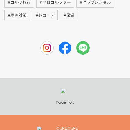
#
ゴルフ旅行
#
プロゴルファー
#
クラブレンタル
#
寒さ対策
#
冬コーデ
#
保温
Page Top