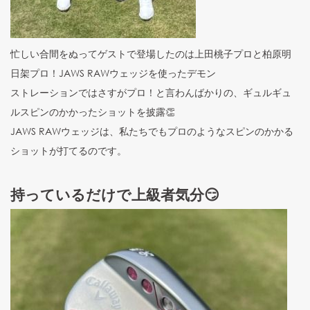
忙しい合間をぬってゲストで登場したのは上田桃子プロと柏原明
日架プロ！JAWS RAWウェッジを使ったデモン
ストレーションではさすがプロ！と言わんばかりの、ギュルギュ
ルスピンのかかったショットを披露👏
JAWS RAWウェッジは、私たちでもプロのようなスピンのかかる
ショットが打てるのです。
持っているだけで上級者気分😏