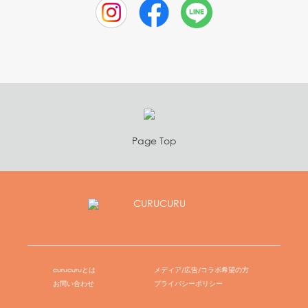
Page Top
curucuruとは
メディア/広告/コラボ希望の方
お問い合わせ
プライバシーポリシー