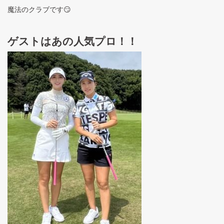
魔法のクラブです😏
ゲストはあの人気プロ！！