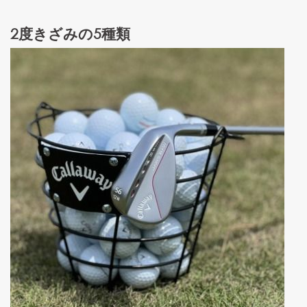
2度きざみの5種類