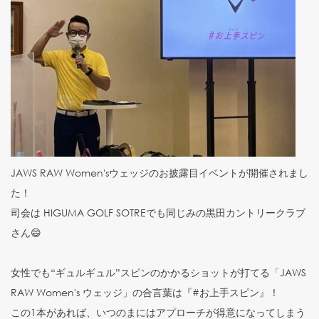
JAWS RAW Women'sウェッジのお披露目イベントが開催されまし
た！
司会は HIGUMA GOLF SOTREでも同じみの黒田カントリークラブ
さん😄
女性でも“ギュルギュル”スピンのかかるショットが打てる「JAWS
RAW Women's ウェッジ」の合言葉は『#お上手スピン』！
この1本があれば、いつのまにはアプローチが得意になってしまう