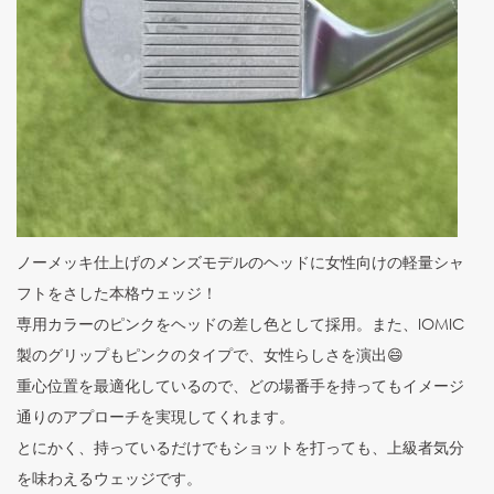
ノーメッキ仕上げのメンズモデルのヘッドに女性向けの軽量シャ
フトをさした本格ウェッジ！
専用カラーのピンクをヘッドの差し色として採用。また、IOMIC
製のグリップもピンクのタイプで、女性らしさを演出😄
重心位置を最適化しているので、どの場番手を持ってもイメージ
通りのアプローチを実現してくれます。
とにかく、持っているだけでもショットを打っても、上級者気分
を味わえるウェッジです。