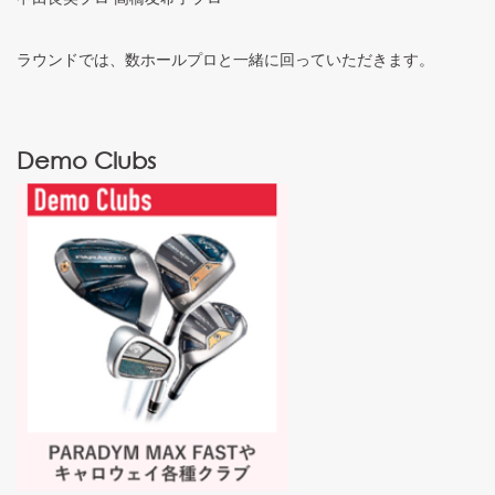
ラウンドでは、数ホールプロと一緒に回っていただきます。
Demo Clubs