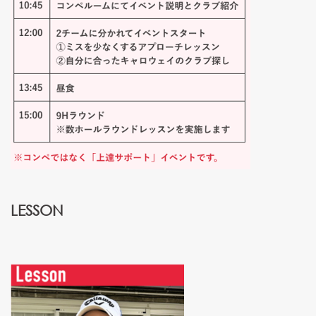
LESSON