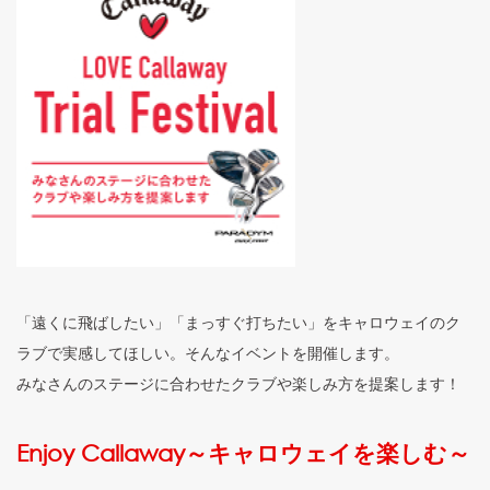
「遠くに飛ばしたい」「まっすぐ打ちたい」をキャロウェイのク
ラブで実感してほしい。そんなイベントを開催します。
みなさんのステージに合わせたクラブや楽しみ方を提案します！
Enjoy Callaway～キャロウェイを楽しむ～