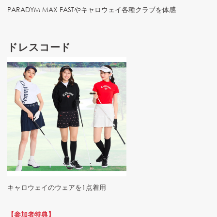
PARADYM MAX FASTやキャロウェイ各種クラブを体感
ドレスコード
キャロウェイのウェアを1点着用
【参加者特典】