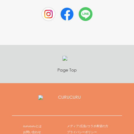
Page Top
curucuruとは
メディア/広告/コラボ希望の方
お問い合わせ
プライバシーポリシー