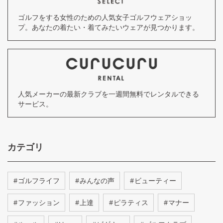
ゴルフをする女性のための人気女子ゴルフウェアショッ
プ。あなたの着たい・着てみたいウェアが見つかります。
人気メーカーの最新クラブを一週間無料でレンタルできる
サービス。
カテゴリ
#
ゴルフライフ
#
みんなの声
#
ビューティー
#
ファッション
#
上達
#
ピラティス
#
マナー