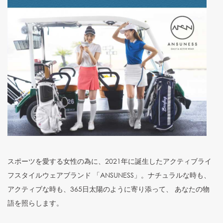
スポーツを愛する女性の為に、2021年に誕生したアクティブライ
フスタイルウェアブランド 「ANSUNESS」。ナチュラルな時も、
アクティブな時も、365日太陽のように寄り添って、 あなたの物
語を照らします。