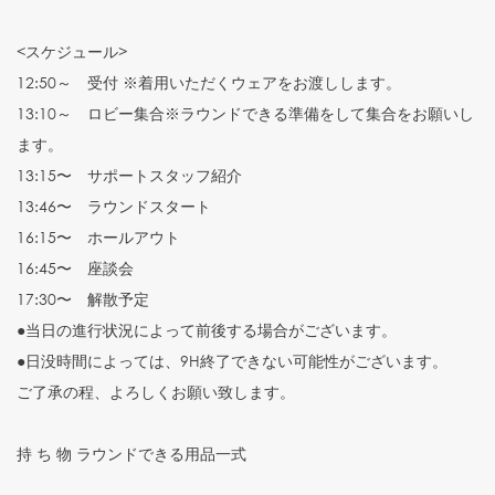
<スケジュール>
12:50～ 受付 ※着用いただくウェアをお渡しします。
13:10～ ロビー集合※ラウンドできる準備をして集合をお願いし
ます。
13:15〜 サポートスタッフ紹介
13:46〜 ラウンドスタート
16:15〜 ホールアウト
16:45〜 座談会
17:30〜 解散予定
●当日の進行状況によって前後する場合がございます。
●日没時間によっては、9H終了できない可能性がございます。
ご了承の程、よろしくお願い致します。
持 ち 物 ラウンドできる用品一式