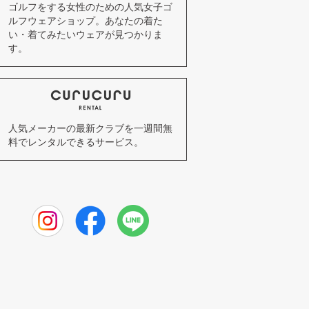
ゴルフをする女性のための人気女子ゴ
ルフウェアショップ。あなたの着た
い・着てみたいウェアが見つかりま
す。
人気メーカーの最新クラブを一週間無
料でレンタルできるサービス。