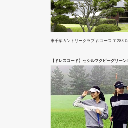
東千葉カントリークラブ 西コース 〒283-0
【ドレスコード】
セシルマクビーグリーン